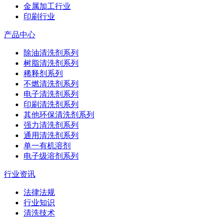
金属加工行业
印刷行业
产品中心
除油清洗剂系列
树脂清洗剂系列
稀释剂系列
不燃清洗剂系列
电子清洗剂系列
印刷清洗剂系列
其他环保清洗剂系列
强力清洗剂系列
通用清洗剂系列
单一有机溶剂
电子级溶剂系列
行业资讯
法律法规
行业知识
清洗技术