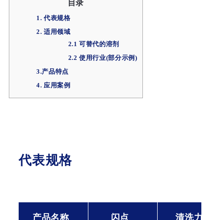
目录
1. 代表规格
2. 适用领域
2.1 可替代的溶剂
2.2 使用行业(部分示例)
3.产品特点
4. 应用案例
代表规格
产品名称
闪点
清洗力