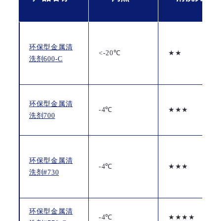
环保型金属清
<-20℃
★★
洗剂600-C
环保型金属清
-4℃
★★★
洗剂700
环保型金属清
-4℃
★★★
洗剂#730
环保型金属清
-4℃
★★★★