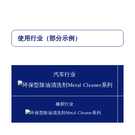
使用行业（部分示例）
汽车行业
橡胶行业