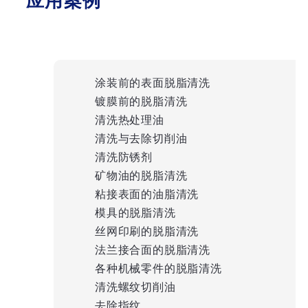
应用案例
涂装前的表面脱脂清洗
镀膜前的脱脂清洗
清洗热处理油
清洗与去除切削油
清洗防锈剂
矿物油的脱脂清洗
粘接表面的油脂清洗
模具的脱脂清洗
丝网印刷的脱脂清洗
法兰接合面的脱脂清洗
各种机械零件的脱脂清洗
清洗螺纹切削油
去除指纹