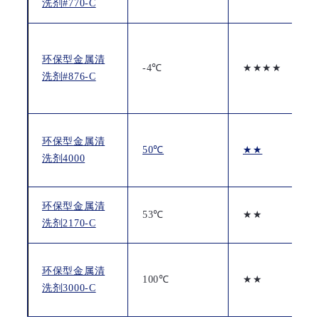
洗剂#770-C
环保型金属清
-4℃
★★★★
洗剂#876-C
环保型金属清
50℃
★★
洗剂4000
环保型金属清
53℃
★★
洗剂2170-C
环保型金属清
100℃
★★
洗剂3000-C