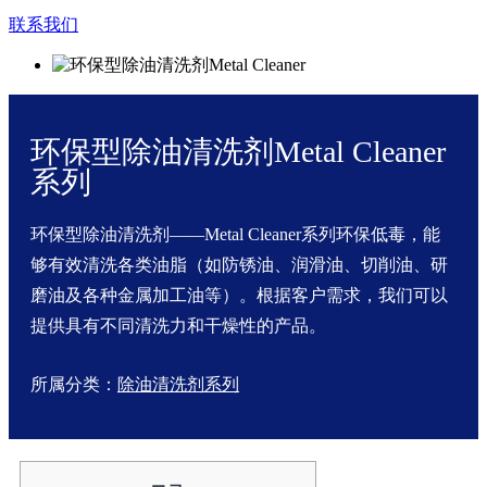
联系我们
环保型除油清洗剂Metal Cleaner
系列
环保型除油清洗剂——Metal Cleaner系列环保低毒，能
够有效清洗各类油脂（如防锈油、润滑油、切削油、研
磨油及各种金属加工油等）。根据客户需求，我们可以
提供具有不同清洗力和干燥性的产品。
所属分类：
除油清洗剂系列