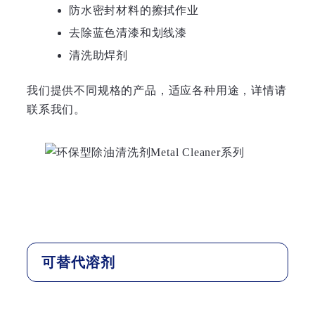
防水密封材料的擦拭作业
去除蓝色清漆和划线漆
清洗助焊剂
我们提供不同规格的产品，适应各种用途，详情请
联系我们。
可替代溶剂