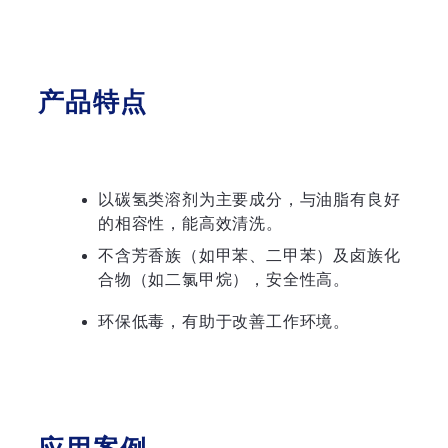
产品特点
以碳氢类溶剂为主要成分，与油脂有良好
的相容性，能高效清洗。
不含芳香族（如甲苯、二甲苯）及卤族化
合物（如二氯甲烷），安全性高。
环保低毒，有助于改善工作环境。