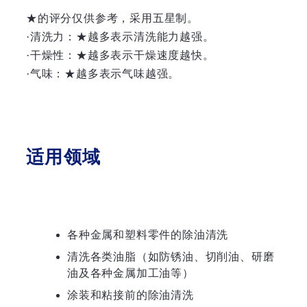
★的评分仅供参考，采用五星制。
·清洗力：★越多表示清洗能力越强。
·干燥性：★越多表示干燥速度越快。
·气味：★越多表示气味越强。
适用领域
各种金属和塑料零件的除油清洗
清洗各类油脂（如防锈油、切削油、研磨
油及各种金属加工油等）
涂装和粘接前的除油清洗