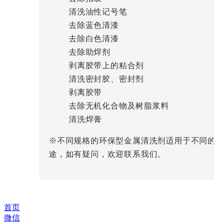
清洗油性记号笔
去除蓝色清漆
去除白色清漆
去除助焊剂
剥离胶带上的粘合剂
清洗密封胶、密封剂
剥离胶带
去除无机化合物及树脂浆料
清洗焊膏
※不同规格的环保型金属清洗剂适用于不同的
途，如有疑问，欢迎联系我们。
首页
微信