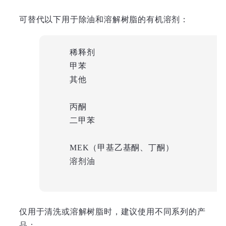
可替代以下用于除油和溶解树脂的有机溶剂：
稀释剂
甲苯
其他
丙酮
二甲苯
MEK（甲基乙基酮、丁酮）
溶剂油
仅用于清洗或溶解树脂时，建议使用不同系列的产
品：