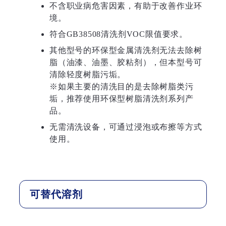
不含职业病危害因素，有助于改善作业环
境。
符合GB38508清洗剂VOC限值要求。
其他型号的环保型金属清洗剂无法去除树
脂（油漆、油墨、胶粘剂），但本型号可
清除轻度树脂污垢。
※如果主要的清洗目的是去除树脂类污
垢，推荐使用环保型树脂清洗剂系列产
品。
无需清洗设备，可通过浸泡或布擦等方式
使用。
可替代溶剂