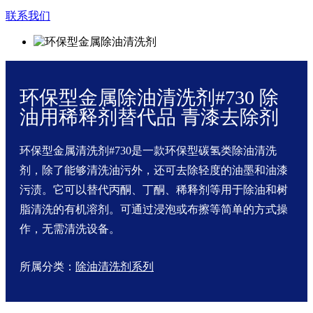
联系我们
环保型金属除油清洗剂#730 除
油用稀释剂替代品 青漆去除剂
环保型金属清洗剂#730是一款环保型碳氢类除油清洗
剂，除了能够清洗油污外，还可去除轻度的油墨和油漆
污渍。它可以替代丙酮、丁酮、稀释剂等用于除油和树
脂清洗的有机溶剂。可通过浸泡或布擦等简单的方式操
作，无需清洗设备。
所属分类：
除油清洗剂系列