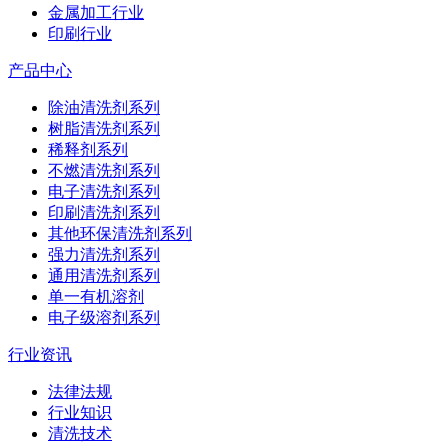
金属加工行业
印刷行业
产品中心
除油清洗剂系列
树脂清洗剂系列
稀释剂系列
不燃清洗剂系列
电子清洗剂系列
印刷清洗剂系列
其他环保清洗剂系列
强力清洗剂系列
通用清洗剂系列
单一有机溶剂
电子级溶剂系列
行业资讯
法律法规
行业知识
清洗技术