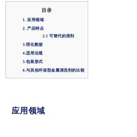
目录
1. 应用领域
2. 产品特点
2.1 可替代的溶剂
3.理化数据
4.适用法规
5.包装形式
6.与其他环保型金属清洗剂的比较
应用领域