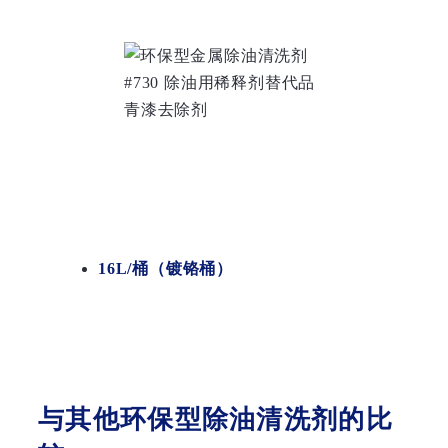
16L/桶（镀铬桶）
与其他环保型除油清洗剂的比