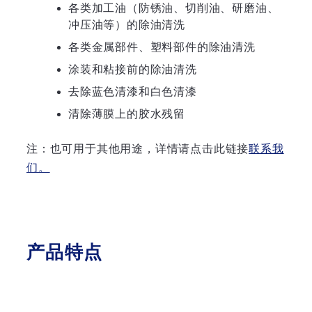
各类加工油（防锈油、切削油、研磨油、
冲压油等）的除油清洗
各类金属部件、塑料部件的除油清洗
涂装和粘接前的除油清洗
去除蓝色清漆和白色清漆
清除薄膜上的胶水残留
注：也可用于其他用途，详情请点击此链接
联系我
们。
产品特点