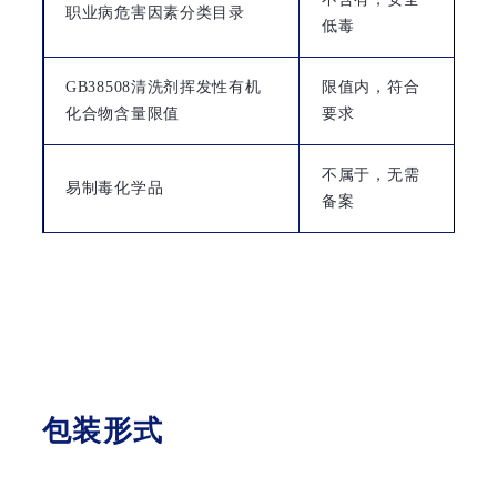
职业病危害因素分类目录
低毒
GB38508清洗剂挥发性有机
限值内，符合
化合物含量限值
要求
不属于，无需
易制毒化学品
备案
包装形式