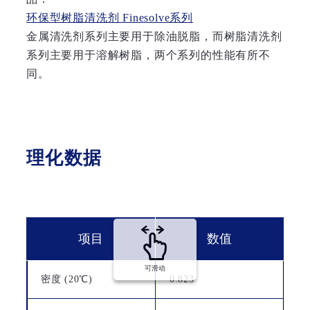
环保型树脂清洗剂 Finesolve系列
金属清洗剂系列主要用于除油脱脂，而树脂清洗剂
系列主要用于溶解树脂，两个系列的性能有所不
同。
理化数据
项目
数值
可滑动
密度 (20℃)
0.823