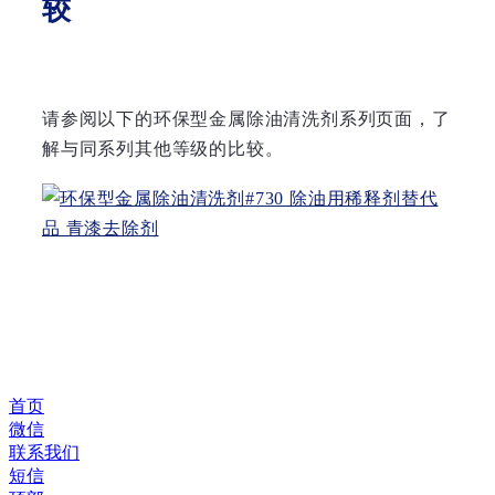
较
请参阅以下的环保型金属除油清洗剂系列页面，了
解与同系列其他等级的比较。
首页
微信
联系我们
短信