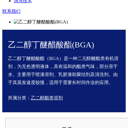
清洗技术
联系我们
乙二醇丁醚醋酸酯(BGA)
乙二醇丁醚醋酸酯（BGA）是一种二元醇醚酯类有机溶
剂，为无色透明液体，具有温和的酯类气味，部分溶于
水。主要用于喷漆溶剂、乳胶漆助聚结剂及清洗剂。由
于其蒸发速度较慢，适用于需要长时间作业的应用。
所属分类：
乙二醇酯类溶剂