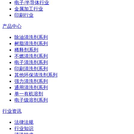
电子/半导体行业
金属加工行业
印刷行业
产品中心
除油清洗剂系列
树脂清洗剂系列
稀释剂系列
不燃清洗剂系列
电子清洗剂系列
印刷清洗剂系列
其他环保清洗剂系列
强力清洗剂系列
通用清洗剂系列
单一有机溶剂
电子级溶剂系列
行业资讯
法律法规
行业知识