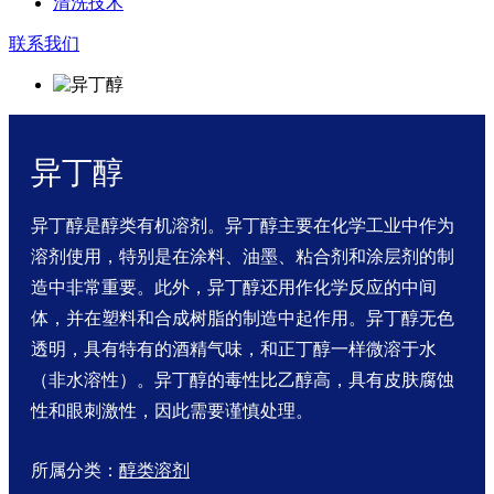
清洗技术
联系我们
异丁醇
异丁醇是醇类有机溶剂。异丁醇主要在化学工业中作为
溶剂使用，特别是在涂料、油墨、粘合剂和涂层剂的制
造中非常重要。此外，异丁醇还用作化学反应的中间
体，并在塑料和合成树脂的制造中起作用。异丁醇无色
透明，具有特有的酒精气味，和正丁醇一样微溶于水
（非水溶性）。异丁醇的毒性比乙醇高，具有皮肤腐蚀
性和眼刺激性，因此需要谨慎处理。
所属分类：
醇类溶剂