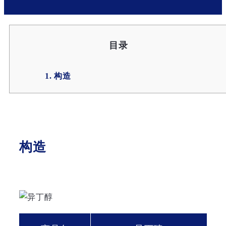
目录
1. 构造
构造