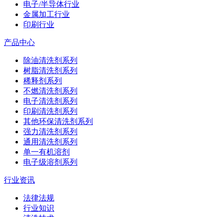
电子/半导体行业
金属加工行业
印刷行业
产品中心
除油清洗剂系列
树脂清洗剂系列
稀释剂系列
不燃清洗剂系列
电子清洗剂系列
印刷清洗剂系列
其他环保清洗剂系列
强力清洗剂系列
通用清洗剂系列
单一有机溶剂
电子级溶剂系列
行业资讯
法律法规
行业知识